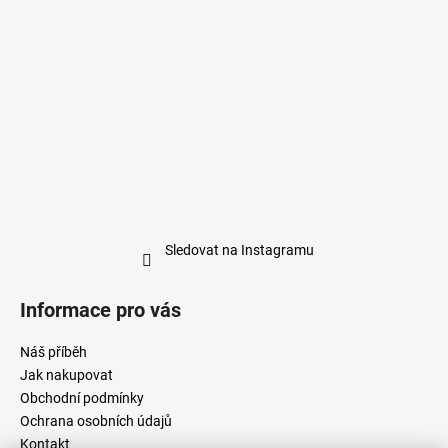
Sledovat na Instagramu
Informace pro vás
Náš příběh
Jak nakupovat
Obchodní podmínky
Ochrana osobních údajů
Kontakt