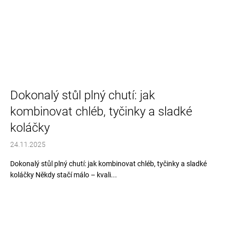
Dokonalý stůl plný chutí: jak
kombinovat chléb, tyčinky a sladké
koláčky
24.11.2025
Dokonalý stůl plný chutí: jak kombinovat chléb, tyčinky a sladké
koláčky Někdy stačí málo – kvali...