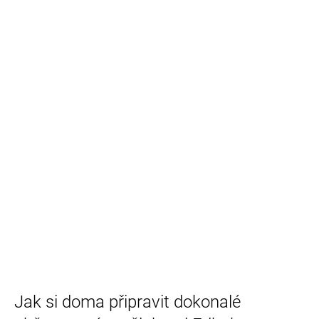
Jak si doma připravit dokonalé