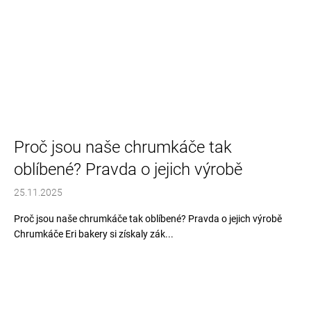
Proč jsou naše chrumkáče tak
oblíbené? Pravda o jejich výrobě
25.11.2025
Proč jsou naše chrumkáče tak oblíbené? Pravda o jejich výrobě
Chrumkáče Eri bakery si získaly zák...